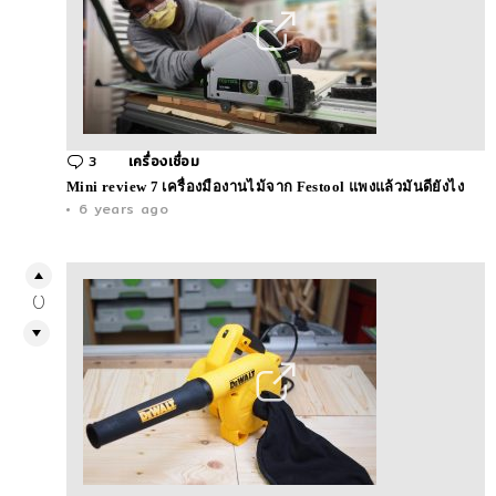
3
Comments
เครื่องเชื่อม
Mini review 7 เครื่องมืองานไม้จาก Festool แพงแล้วมันดียังไง
6 years ago
0