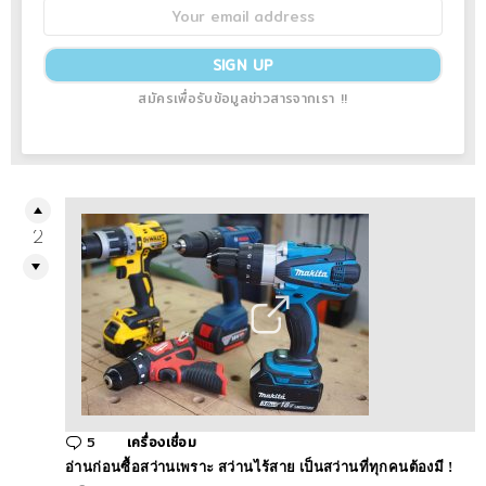
สมัครเพื่อรับข้อมูลข่าวสารจากเรา !!
2
5
Comments
เครื่องเชื่อม
อ่านก่อนซื้อสว่านเพราะ สว่านไร้สาย เป็นสว่านที่ทุกคนต้องมี !