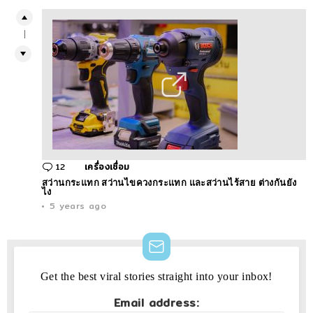
1
12
Comments
เครื่องเชื่อม
สว่านกระแทก สว่านไขควงกระแทก และสว่านไร้สาย ต่างกันยัง
ไง
5 years ago
NEWSLETTER
Get the best viral stories straight into your inbox!
Email address: