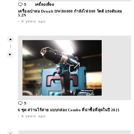
5
Comments
เครื่องเชื่อม
เครื่องเป่าลม Dewalt DWB6800 กำลังไฟ 800 วัตต์ แรงดันลม
5.2N
6 years ago
1
5
Comments
6 ชุด สว่านไร้สาย แบบกล่อง Combo ที่น่าซื้อที่สุดในปี 2021
6 years ago