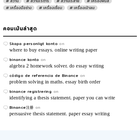
สว่าน
สว่านโรตารี่
สว่านไร้สาย
เครื่องพ่นสี
เครื่องมือช่าง
เครื่องเชื่อม
เครื่องเป่าลม
คอมเม้นล่าสุด
Skapa personligt konto
on
where to buy essays. online writing paper
binance konto
on
algebra 2 homework solver. do essay writing
código de referencia de Binance
on
problem solving in maths. essay birth order
binance registrering
on
identifying a thesis statement. paper you can write
Binance注册
on
persuasive thesis statement. paper essay writing