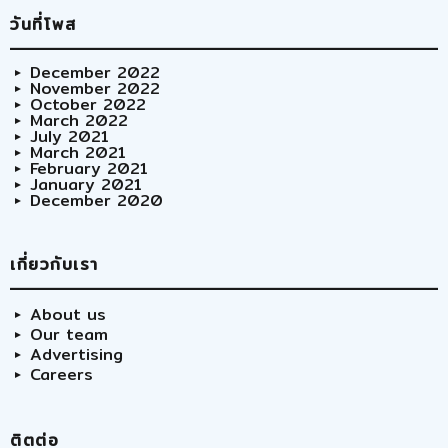
วันที่โพส
December 2022
November 2022
October 2022
March 2022
July 2021
March 2021
February 2021
January 2021
December 2020
เกี่ยวกับเรา
About us
Our team
Advertising
Careers
ติตต่อ