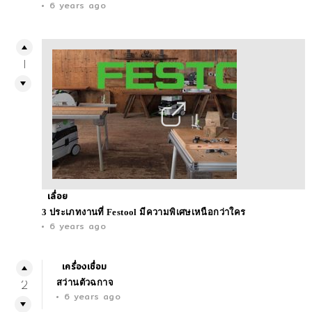
6 years ago
1
เลื่อย
3 ประเภทงานที่ Festool มีความพิเศษเหนือกว่าใคร
6 years ago
เครื่องเชื่อม
สว่านตัวฉกาจ
2
6 years ago