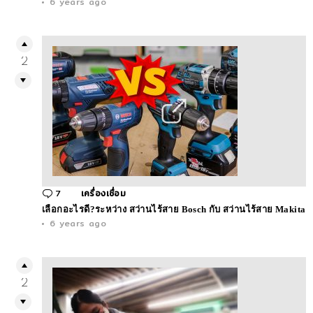
6 years ago
2
7
Comments
เครื่องเชื่อม
เลือกอะไรดี?ระหว่าง สว่านไร้สาย Bosch กับ สว่านไร้สาย Makita
6 years ago
2