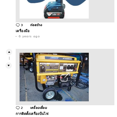
3
Comments
ก่อสร้าง
เครื่องมือ
6 years ago
1
2
Comments
เครื่องเชื่อม
การติดตั้งเครื่องปั่นไฟ