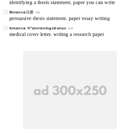
identifying a thesis statement. paper you can write
Binance注册
on
persuasive thesis statement. paper essay writing
binance h"anvisningsbonus
on
medical cover letter. writing a research paper