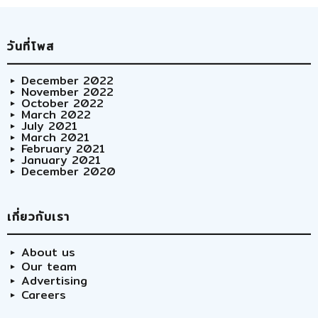
วันที่โพส
December 2022
November 2022
October 2022
March 2022
July 2021
March 2021
February 2021
January 2021
December 2020
เกี่ยวกับเรา
About us
Our team
Advertising
Careers