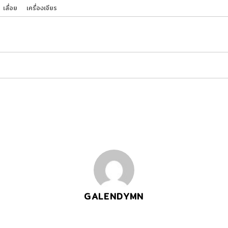
เลื่อย
เครื่องเจียร
GALENDYMN