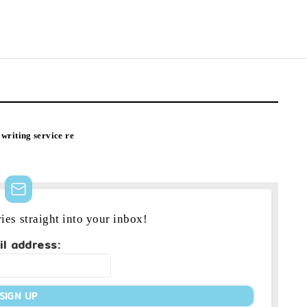
writing service re
ries straight into your inbox!
il address: