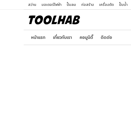
สว่าน
มอเตอร์ไฟฟ้า
ปั๊มลม
ก่อสร้าง
เครื่องตัด
ปั๊มน้ำ
หน้าเเรก
เกี่ยวกับเรา
คอมูนิตี้
ติดต่อ